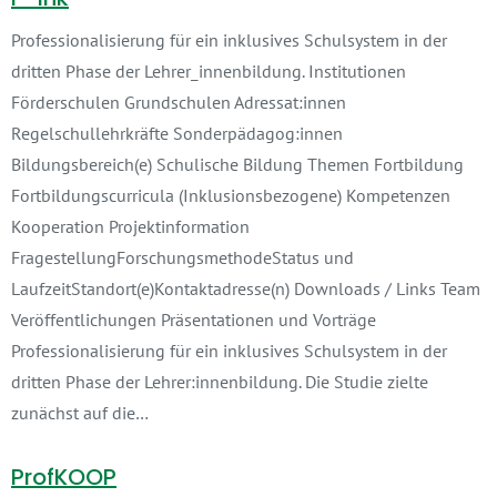
Professionalisierung für ein inklusives Schulsystem in der
dritten Phase der Lehrer_innenbildung. Institutionen
Förderschulen Grundschulen Adressat:innen
Regelschullehrkräfte Sonderpädagog:innen
Bildungsbereich(e) Schulische Bildung Themen Fortbildung
Fortbildungscurricula (Inklusionsbezogene) Kompetenzen
Kooperation Projektinformation
FragestellungForschungsmethodeStatus und
LaufzeitStandort(e)Kontaktadresse(n) Downloads / Links Team
Veröffentlichungen Präsentationen und Vorträge
Professionalisierung für ein inklusives Schulsystem in der
dritten Phase der Lehrer:innenbildung. Die Studie zielte
zunächst auf die…
ProfKOOP