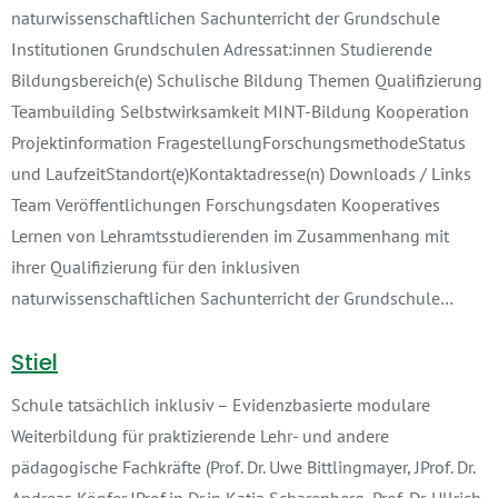
naturwissenschaftlichen Sachunterricht der Grundschule
Institutionen Grundschulen Adressat:innen Studierende
Bildungsbereich(e) Schulische Bildung Themen Qualifizierung
Teambuilding Selbstwirksamkeit MINT-Bildung Kooperation
Projektinformation FragestellungForschungsmethodeStatus
und LaufzeitStandort(e)Kontaktadresse(n) Downloads / Links
Team Veröffentlichungen Forschungsdaten Kooperatives
Lernen von Lehramtsstudierenden im Zusammenhang mit
ihrer Qualifizierung für den inklusiven
naturwissenschaftlichen Sachunterricht der Grundschule…
Stiel
Schule tatsächlich inklusiv – Evidenzbasierte modulare
Weiterbildung für praktizierende Lehr- und andere
pädagogische Fachkräfte (Prof. Dr. Uwe Bittlingmayer, JProf. Dr.