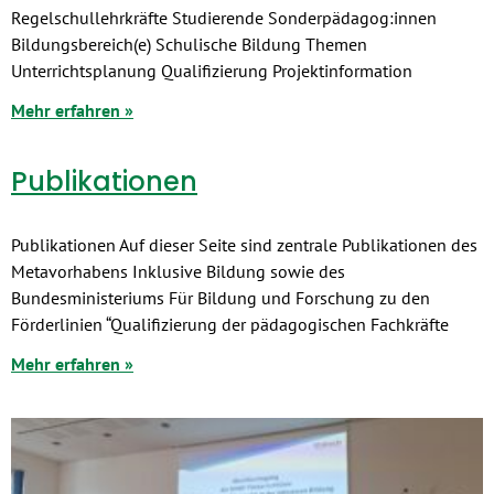
Regelschullehrkräfte Studierende Sonderpädagog:innen
Bildungsbereich(e) Schulische Bildung Themen
Unterrichtsplanung Qualifizierung Projektinformation
Mehr erfahren »
Publikationen
Publikationen Auf dieser Seite sind zentrale Publikationen des
Metavorhabens Inklusive Bildung sowie des
Bundesministeriums Für Bildung und Forschung zu den
Förderlinien “Qualifizierung der pädagogischen Fachkräfte
Mehr erfahren »