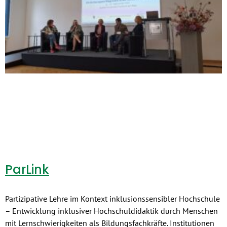
ParLink
Partizipative Lehre im Kontext inklusionssensibler Hochschule
– Entwicklung inklusiver Hochschuldidaktik durch Menschen
mit Lernschwierigkeiten als Bildungsfachkräfte. Institutionen