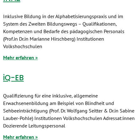
Inklusive Bildung in der Alphabetisierungspraxis und im
System des Zweiten Bildungswegs – Qualifikationen,
Kompetenzen und Bedarfe des pädagogischen Personals
(Prof.in Dr.in Marianne Hirschberg) Institutionen
Volkshochschulen
Mehr erfahren »
iQ-EB
Qualifizierung für eine inklusive, allgemeine
Erwachsenenbildung am Beispiel von Blindheit und
Sehbeeinträchtigung (Prof. Dr. Wolfgang Seitter & Dr.in Sabine
Lauber-Pohle) Institutionen Volkshochschulen Adressat:innen
Dozierende Leitungspersonal
Mehr erfahren »