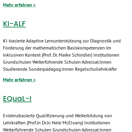
Mehr erfahren »
KI-ALF
KI-basierte Adaptive Lernunterstützung zur Diagnostik und
Förderung der mathematischen Basiskompetenzen im
inklusiven Kontext (Prof. Dr. Maike Schindler) Institutionen
Grundschulen Weiterführende Schulen Adressat:innen
Studierende Sonderpädagog:innen Regelschullehrkräfte
Mehr erfahren »
EQuaL-I
Evidenzbasierte Qualifizierung und Weiterbildung von
Lehrkräften (Prof.in Dr.in Nele McElvany) Institutionen
Weiterführende Schulen Grundschulen Adressat:innen