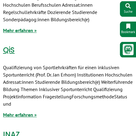
Hochschulen Berufsschulen Adressat:innen
Regelschullehrkräfte Dozierende Studierende
Suche
Sonderpädagog:innen Bildungsbereich(e)
Mehr erfahren »
Bookmark
QiS
Qualifizierung von Sportlehrkräften für einen inklusiven
Sportunterricht (Prof. Dr. Jan Erhorn) Institutionen Hochschulen
Adressat:innen Studierende Bildungsbereich(e) Weiterführende
Bildung Themen Inklusiver Sportunterricht Qualifizierung
Projektinformation FragestellungForschungsmethodeStatus
und
Mehr erfahren »
INAZ