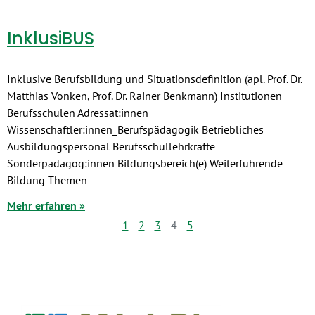
InklusiBUS
Inklusive Berufsbildung und Situationsdefinition (apl. Prof. Dr.
Matthias Vonken, Prof. Dr. Rainer Benkmann) Institutionen
Berufsschulen Adressat:innen
Wissenschaftler:innen_Berufspädagogik Betriebliches
Ausbildungspersonal Berufsschullehrkräfte
Sonderpädagog:innen Bildungsbereich(e) Weiterführende
Bildung Themen
Mehr erfahren »
1
2
3
4
5