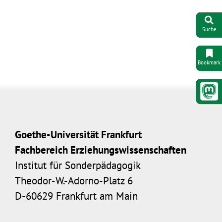
Suche
Bookmark
Goethe-Universität Frankfurt
Fachbereich Erziehungswissenschaften
Institut für Sonderpädagogik
Theodor-W.-Adorno-Platz 6
D-60629 Frankfurt am Main