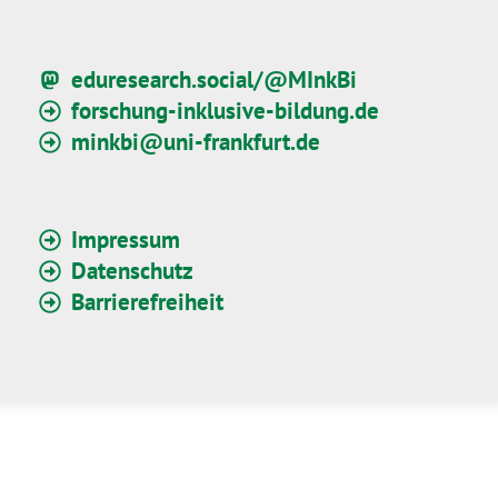
eduresearch.social/@MInkBi
forschung-inklusive-bildung.de
minkbi@uni-frankfurt.de
Impressum
Datenschutz
Barrierefreiheit