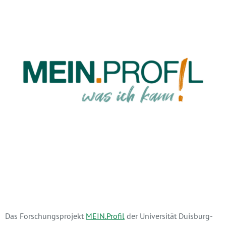
Das Forschungsprojekt
MEIN.Profil
der Universität Duisburg-