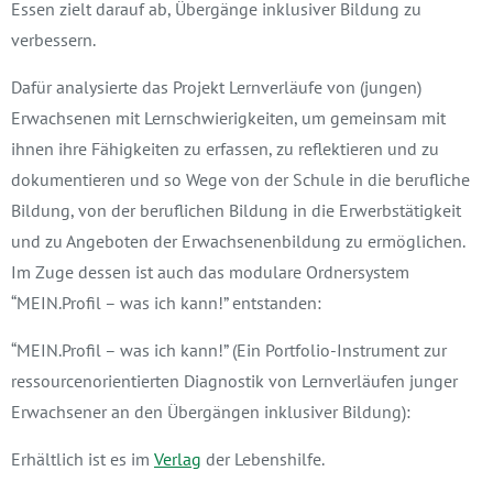
Essen zielt darauf ab, Übergänge inklusiver Bildung zu
verbessern.
Dafür analysierte das Projekt Lernverläufe von (jungen)
Erwachsenen mit Lernschwierigkeiten, um gemeinsam mit
ihnen ihre
Fähigkeiten zu erfassen, zu reflektieren und zu
dokumentieren und so Wege von der Schule in die
berufliche
Bildung, von der
beruflichen
Bildung in die Erwerbstätigkeit
und zu Angeboten der Erwachsenenbildung zu ermöglichen.
Im Zuge dessen ist auch das modulare Ordnersystem
“MEIN.Profil – was ich kann!” entstanden:
“MEIN.Profil – was ich kann!” (Ein Portfolio-Instrument zur
ressourcenorientierten Diagnostik von Lernverläufen junger
Erwachsener an den Übergängen inklusiver Bildung):
Erhältlich ist es im
Verlag
der Lebenshilfe.