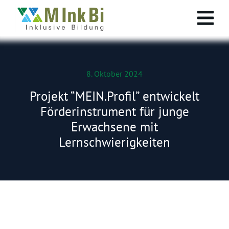
8. Oktober 2024
Projekt “MEIN.Profil” entwickelt
Förderinstrument für junge
Erwachsene mit
Lernschwierigkeiten