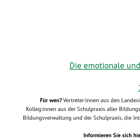
Die emotionale und
Für wen?
Vertreter:innen aus den Landesi
Kolleg:innen aus der Schulpraxis aller Bildung
Bildungsverwaltung und der Schulpraxis, die In
Informieren Sie sich hi