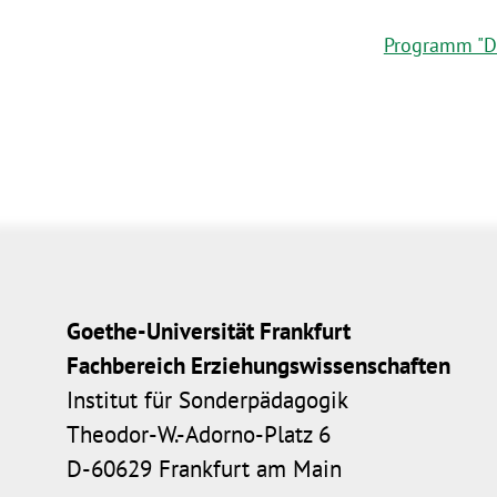
Programm "Di
Goethe-Universität Frankfurt
Fachbereich Erziehungswissenschaften
Institut für Sonderpädagogik
Theodor-W.-Adorno-Platz 6
D-60629 Frankfurt am Main