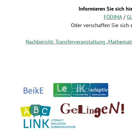
Informieren Sie sich hi
FÖDIMA
/
G
Oder verschaffen Sie sich
Nachbericht: Transferveranstaltung „Mathematik