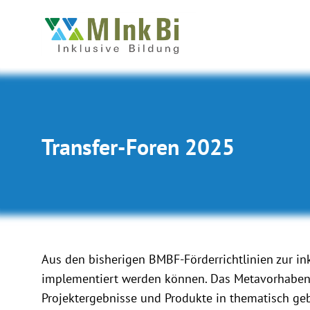
Transfer-Foren 2025
Aus den bisherigen BMBF-Förderrichtlinien zur ink
implementiert werden können. Das Metavorhaben In
Projektergebnisse und Produkte in thematisch ge