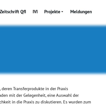
Zeitschrift QfI
IVI
Projekte
Meldungen
 deren Transferprodukte in der Praxis
aden mit der Gelegenheit, eine Auswahl der
keit in die Praxis zu diskutieren. Es wurden zum