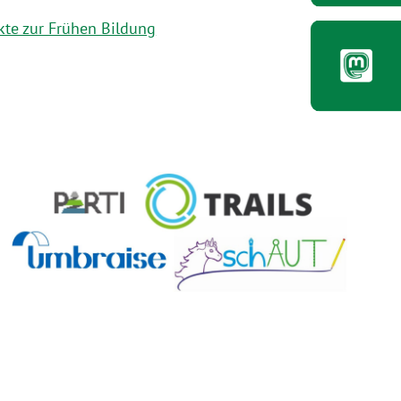
ekte zur Frühen Bildung