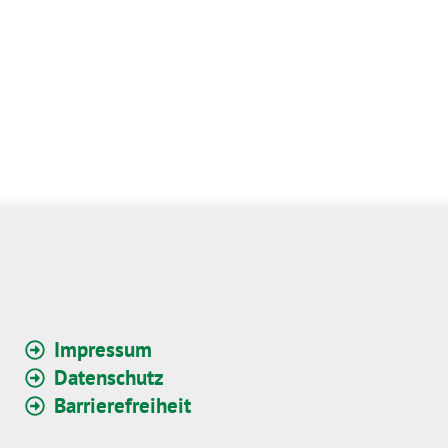
Impressum
Datenschutz
Barrierefreiheit