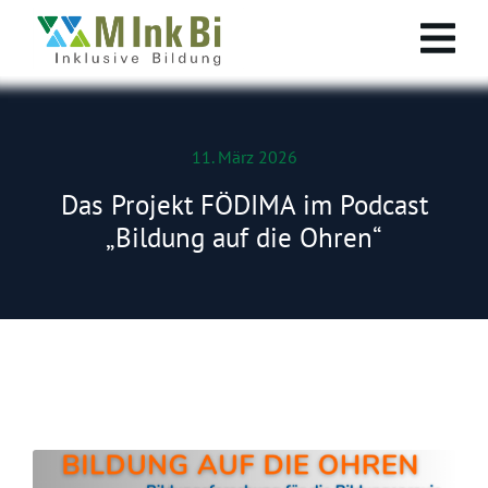
11. März 2026
Das Projekt FÖDIMA im Podcast
„Bildung auf die Ohren“