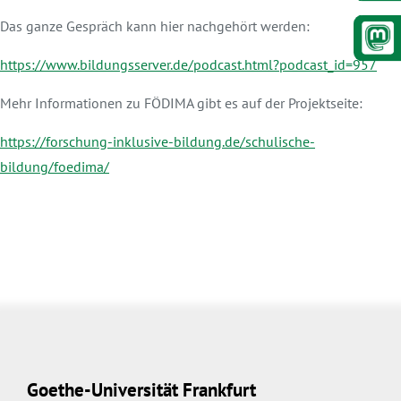
Das ganze Gespräch kann hier nachgehört werden:
https://www.bildungsserver.de/podcast.html?podcast_id=957
Mehr Informationen zu FÖDIMA gibt es auf der Projektseite:
https://forschung-inklusive-bildung.de/schulische-
bildung/foedima/
Goethe-Universität Frankfurt