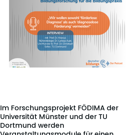
Im Forschungsprojekt FÖDIMA der
Universität Münster und der TU
Dortmund werden
Veranstaltungsmodule für einen