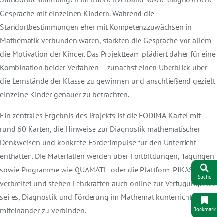
Gespräche mit einzelnen Kindern. Während die
Standortbestimmungen eher mit Kompetenzzuwächsen in
Mathematik verbunden waren, stärkten die Gespräche vor allem
die Motivation der Kinder. Das Projektteam plädiert daher für eine
Kombination beider Verfahren – zunächst einen Überblick über
die Lernstände der Klasse zu gewinnen und anschließend gezielt
einzelne Kinder genauer zu betrachten.
Ein zentrales Ergebnis des Projekts ist die FÖDIMA-Kartei mit
rund 60 Karten, die Hinweise zur Diagnostik mathematischer
Denkweisen und konkrete Förderimpulse für den Unterricht
enthalten. Die Materialien werden über Fortbildungen, Tagungen
sowie Programme wie QUAMATH oder die Plattform PIKAS
Suche
verbreitet und stehen Lehrkräften auch online zur Verfügung. Ziel
sei es, Diagnostik und Förderung im Mathematikunterricht enger
miteinander zu verbinden.
Bookmark