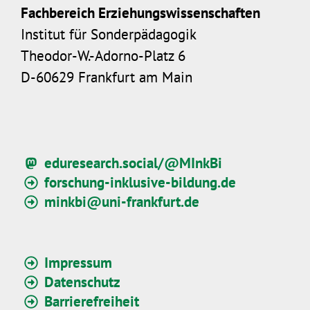
Fachbereich Erziehungswissenschaften
Institut für Sonderpädagogik
Theodor-W.-Adorno-Platz 6
D-60629 Frankfurt am Main
eduresearch.social/@MInkBi
forschung-inklusive-bildung.de
minkbi@uni-frankfurt.de
Impressum
Datenschutz
Barrierefreiheit