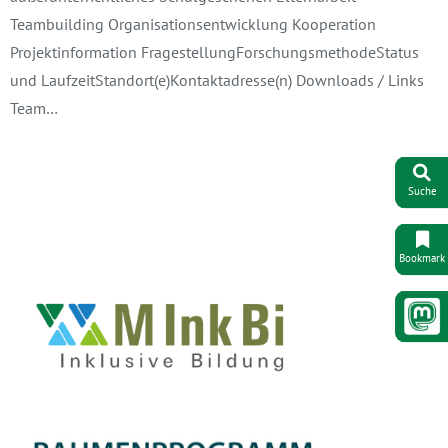
Teambuilding Organisationsentwicklung Kooperation
Projektinformation FragestellungForschungsmethodeStatus
und LaufzeitStandort(e)Kontaktadresse(n) Downloads / Links
Team…
Suche
Bookmark