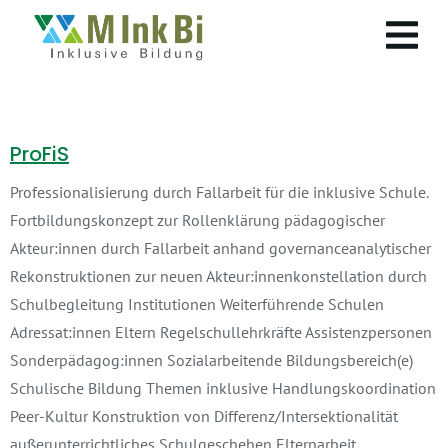
ProFiS
Professionalisierung durch Fallarbeit für die inklusive Schule.
Fortbildungskonzept zur Rollenklärung pädagogischer
Akteur:innen durch Fallarbeit anhand governanceanalytischer
Rekonstruktionen zur neuen Akteur:innenkonstellation durch
Schulbegleitung Institutionen Weiterführende Schulen
Adressat:innen Eltern Regelschullehrkräfte Assistenzpersonen
Sonderpädagog:innen Sozialarbeitende Bildungsbereich(e)
Schulische Bildung Themen inklusive Handlungskoordination
Peer-Kultur Konstruktion von Differenz/Intersektionalität
außerunterrichtliches Schulgeschehen Elternarbeit