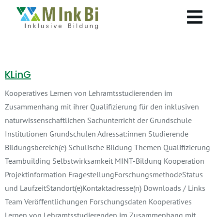
KLinG
Kooperatives Lernen von Lehramtsstudierenden im
Zusammenhang mit ihrer Qualifizierung für den inklusiven
naturwissenschaftlichen Sachunterricht der Grundschule
Institutionen Grundschulen Adressat:innen Studierende
Bildungsbereich(e) Schulische Bildung Themen Qualifizierung
Teambuilding Selbstwirksamkeit MINT-Bildung Kooperation
Projektinformation FragestellungForschungsmethodeStatus
und LaufzeitStandort(e)Kontaktadresse(n) Downloads / Links
Team Veröffentlichungen Forschungsdaten Kooperatives
Lernen von Lehramtsstudierenden im Zusammenhang mit