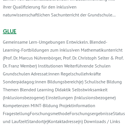
ihrer Qualifizierung für den inklusiven
naturwissenschaftlichen Sachunterricht der Grundschule…
GLUE
Gemeinsame Lern-Umgebungen Entwickeln. Blended-
Learning-Fortbildungen zum inklusiven Mathematikunterricht
(Prof. Dr. Marcus Nührenbörger, Prof. Dr. Christoph Selter & Prof.
Dr. Franz Wember) Institutionen Weiterführende Schulen
Grundschulen Adressat:innen Regelschullehrkräfte
Sonderpädagog:innen Bildungsbereich(e) Schulische Bildung
Themen Blended Learning Didaktik Selbstwirksamkeit
(Inklusionsbezogene) Einstellungen (Inklusionsbezogene)
Kompetenzen MINT-Bildung Projektinformation
FragestellungForschungsmethodeForschungsergebnisseStatus
und LaufzeitStandort(e)Kontaktadresse(n) Downloads / Links