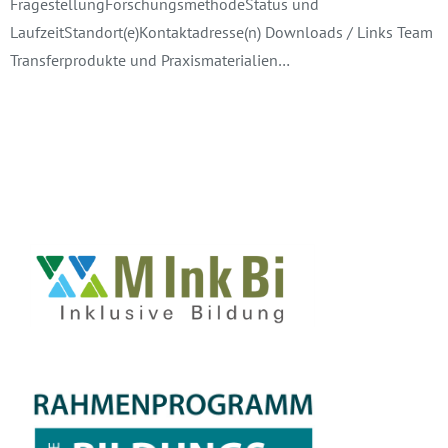
FragestellungForschungsmethodeStatus und
LaufzeitStandort(e)Kontaktadresse(n) Downloads / Links Team
Transferprodukte und Praxismaterialien…