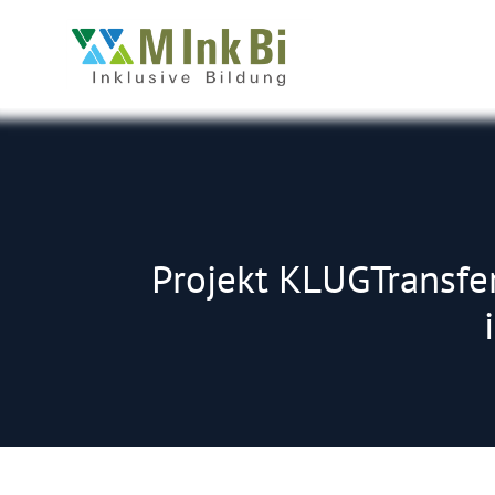
Projekt KLUGTransfer