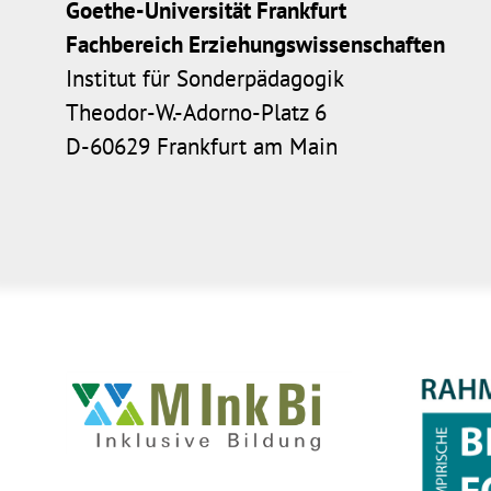
Goethe-Universität Frankfurt
Fachbereich Erziehungswissenschaften
Institut für Sonderpädagogik
Theodor-W.-Adorno-Platz 6
D-60629 Frankfurt am Main