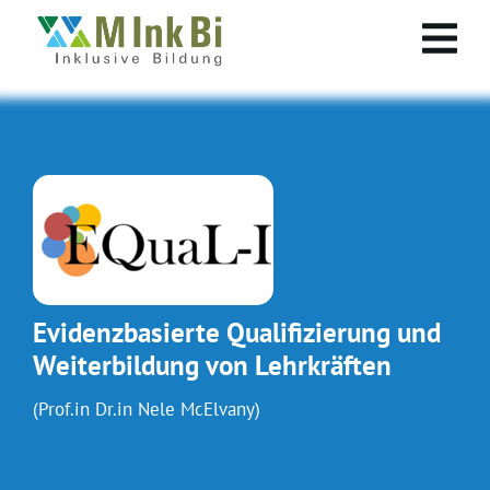
Evidenzbasierte Qualifizierung und
Weiterbildung von Lehrkräften
(Prof.in Dr.in Nele McElvany)