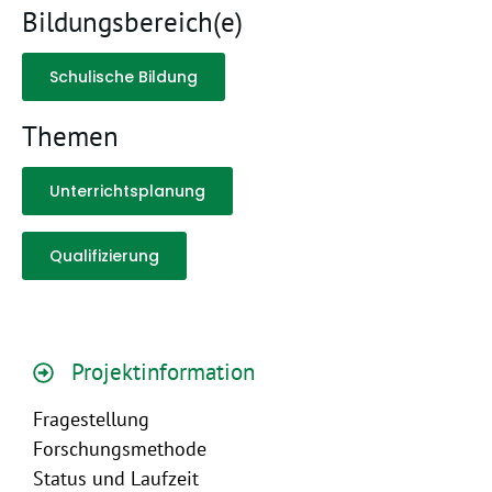
Bildungsbereich(e)
Schulische Bildung
Themen
Unterrichtsplanung
Qualifizierung
Projektinformation
Fragestellung
Forschungsmethode
Status und Laufzeit