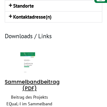
Standorte
Kontaktadresse(n)
Downloads / Links
Sammelbandbeitrag
(PDF)
Beitrag des Projekts
EQuaL-I im Sammelband