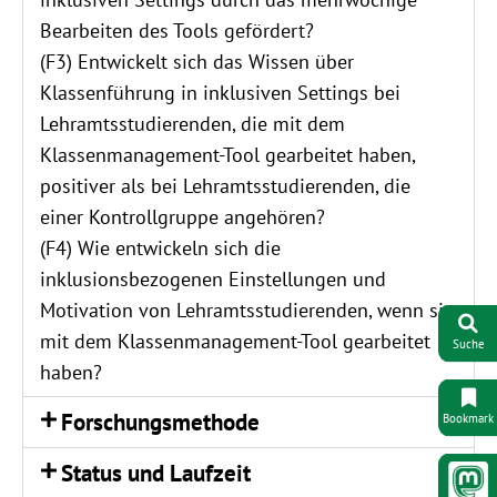
Bearbeiten des Tools gefördert?
(F3) Entwickelt sich das Wissen über
Klassenführung in inklusiven Settings bei
Lehramtsstudierenden, die mit dem
Klassenmanagement-Tool gearbeitet haben,
positiver als bei Lehramtsstudierenden, die
einer Kontrollgruppe angehören?
(F4) Wie entwickeln sich die
inklusionsbezogenen Einstellungen und
Motivation von Lehramtsstudierenden, wenn sie
mit dem Klassenmanagement-Tool gearbeitet
Suche
haben?
Forschungsmethode
Bookmark
Status und Laufzeit