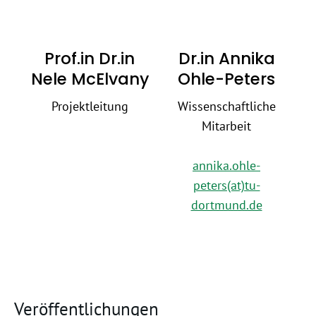
Prof.in Dr.in
Dr.in Annika
Nele McElvany
Ohle-Peters
Projektleitung
Wissenschaftliche
Mitarbeit
annika.ohle-
peters(at)tu-
dortmund.de
Veröffentlichungen