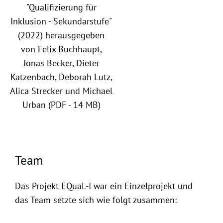
"Qualifizierung für
Inklusion - Sekundarstufe"
(2022) herausgegeben
von Felix Buchhaupt,
Jonas Becker, Dieter
Katzenbach, Deborah Lutz,
Alica Strecker und Michael
Urban (PDF - 14 MB)
Team
Das Projekt EQuaL-I war ein Einzelprojekt und
das Team setzte sich wie folgt zusammen: