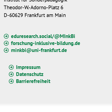
Theodor-W.-Adorno-Platz 6
D-60629 Frankfurt am Main
eduresearch.social/@MInkBi
forschung-inklusive-bildung.de
minkbi@uni-frankfurt.de
Impressum
Datenschutz
Barrierefreiheit