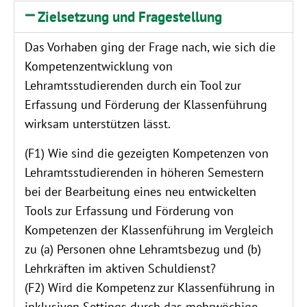
Zielsetzung und Fragestellung
Das Vorhaben ging der Frage nach, wie sich die
Kompetenzentwicklung von
Lehramtsstudierenden durch ein Tool zur
Erfassung und Förderung der Klassenführung
wirksam unterstützen lässt.
(F1) Wie sind die gezeigten Kompetenzen von
Lehramtsstudierenden in höheren Semestern
bei der Bearbeitung eines neu entwickelten
Tools zur Erfassung und Förderung von
Kompetenzen der Klassenführung im Vergleich
zu (a) Personen ohne Lehramtsbezug und (b)
Lehrkräften im aktiven Schuldienst?
(F2) Wird die Kompetenz zur Klassenführung in
inklusiven Settings durch das mehrwöchige