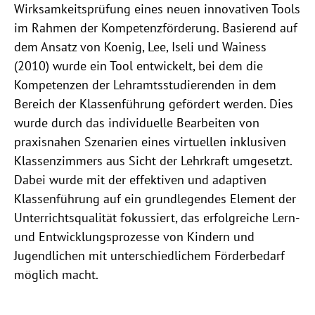
Wirksamkeitsprüfung eines neuen innovativen Tools
im Rahmen der Kompetenzförderung. Basierend auf
dem Ansatz von Koenig, Lee, Iseli und Wainess
(2010) wurde ein Tool entwickelt, bei dem die
Kompetenzen der Lehramtsstudierenden in dem
Bereich der Klassenführung gefördert werden. Dies
wurde durch das individuelle Bearbeiten von
praxisnahen Szenarien eines virtuellen inklusiven
Klassenzimmers aus Sicht der Lehrkraft umgesetzt.
Dabei wurde mit der effektiven und adaptiven
Klassenführung auf ein grundlegendes Element der
Unterrichtsqualität fokussiert, das erfolgreiche Lern-
und Entwicklungsprozesse von Kindern und
Jugendlichen mit unterschiedlichem Förderbedarf
möglich macht.