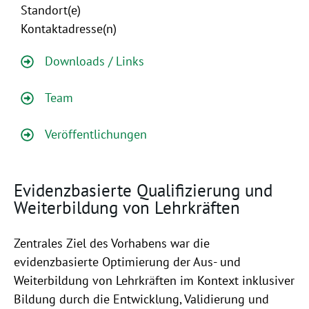
Standort(e)
Kontaktadresse(n)
Downloads / Links
Team
Veröffentlichungen
Evidenzbasierte Qualifizierung und
Weiterbildung von Lehrkräften
Zentrales Ziel des Vorhabens war die
evidenzbasierte Optimierung der Aus- und
Weiterbildung von Lehrkräften im Kontext inklusiver
Bildung durch die Entwicklung, Validierung und