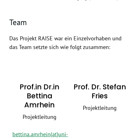
Team
Das Projekt RAISE war ein Einzelvorhaben und
das Team setzte sich wie folgt zusammen:
Prof.in Dr.in
Prof. Dr. Stefan
Bettina
Fries
Amrhein
Projektleitung
Projektleitung
bettina.amrhein(at)uni-