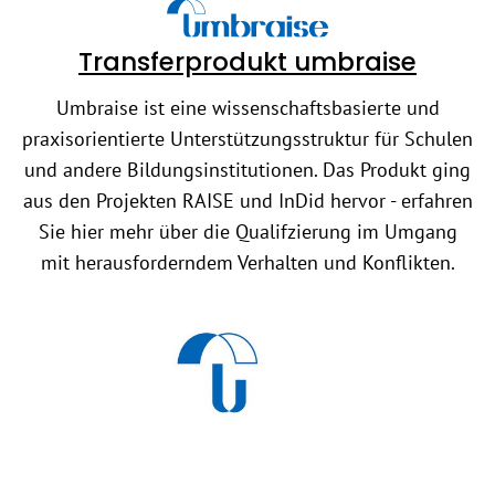
Transferprodukt umbraise
Umbraise ist eine wissenschaftsbasierte und
praxisorientierte Unterstützungsstruktur für Schulen
und andere Bildungsinstitutionen. Das Produkt ging
aus den Projekten RAISE und InDid hervor - erfahren
Sie hier mehr über die Qualifzierung im Umgang
mit herausforderndem Verhalten und Konflikten.