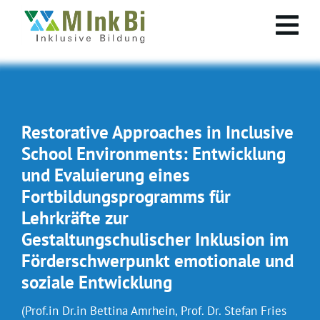
Restorative Approaches in Inclusive
School Environments: Entwicklung
und Evaluierung eines
Fortbildungsprogramms für
Lehrkräfte zur
Gestaltungschulischer Inklusion im
Förderschwerpunkt emotionale und
soziale Entwicklung
(Prof.in Dr.in Bettina Amrhein, Prof. Dr. Stefan Fries