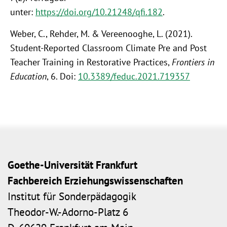
unter:
https://doi.org/10.21248/qfi.182
.
Weber, C., Rehder, M. & Vereenooghe, L. (2021).
Student-Reported Classroom Climate Pre and Post
Teacher Training in Restorative Practices,
Frontiers in
Education
, 6. Doi:
10.3389/feduc.2021.719357
Goethe-Universität Frankfurt
Fachbereich Erziehungswissenschaften
Institut für Sonderpädagogik
Theodor-W.-Adorno-Platz 6