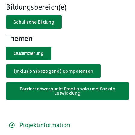
Bildungsbereich(e)
Schulische Bildung
Themen
Qualifizierung
(Inklusionsbezogene) Kompetenzen
Förderschwerpunkt Emotionale und Soziale
Entwicklung
Projektinformation