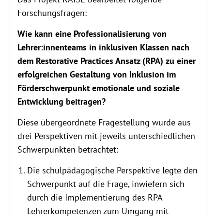
Forschungsfragen:
Wie kann eine Professionalisierung von
Lehrer:innenteams in inklusiven Klassen nach
dem Restorative Practices Ansatz (RPA) zu einer
erfolgreichen Gestaltung von Inklusion im
Förderschwerpunkt emotionale und soziale
Entwicklung beitragen?
Diese übergeordnete Fragestellung wurde aus
drei Perspektiven mit jeweils unterschiedlichen
Schwerpunkten betrachtet:
Die schulpädagogische Perspektive legte den
Schwerpunkt auf die Frage, inwiefern sich
durch die Implementierung des RPA
Lehrerkompetenzen zum Umgang mit