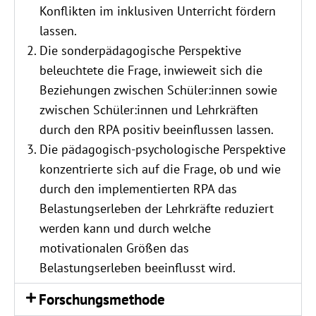
Konflikten im inklusiven Unterricht fördern
lassen.
Die sonderpädagogische Perspektive
beleuchtete die Frage, inwieweit sich die
Beziehungen zwischen Schüler:innen sowie
zwischen Schüler:innen und Lehrkräften
durch den RPA positiv beeinflussen lassen.
Die pädagogisch-psychologische Perspektive
konzentrierte sich auf die Frage, ob und wie
durch den implementierten RPA das
Belastungserleben der Lehrkräfte reduziert
werden kann und durch welche
motivationalen Größen das
Belastungserleben beeinflusst wird.
Forschungsmethode