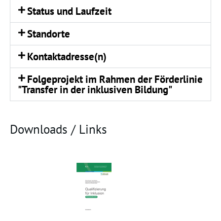
Status und Laufzeit
Standorte
Kontaktadresse(n)
Folgeprojekt im Rahmen der Förderlinie
"Transfer in der inklusiven Bildung"
Downloads / Links