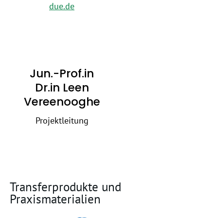
due.de
Jun.-Prof.in
Dr.in Leen
Vereenooghe
Projektleitung
Transferprodukte und
Praxismaterialien