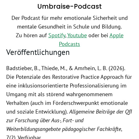
Umbraise-Podcast
Der Podcast für mehr emotionale Sicherheit und
mentale Gesundheit in Schule und Bildung.
Zu hören auf
Spotify
,
Youtube
oder bei
Apple
Podcasts
Veröffentlichungen
Badstieber, B., Thiede, M., & Amrhein, L. B. (2026).
Die Potenziale des Restorative Practice Approach für
eine inklusionsorientierte Professionalisierung im
Umgang mit als störend wahrgenommenem
Verhalten (auch im Förderschwerpunkt emotionale
und soziale Entwicklung).
Allgemeine Beiträge der QfI
zur Forschung über Aus-, Fort- und
Weiterbildungsangebote pädagogischer Fachkräfte
,
7(2). Verfügbar