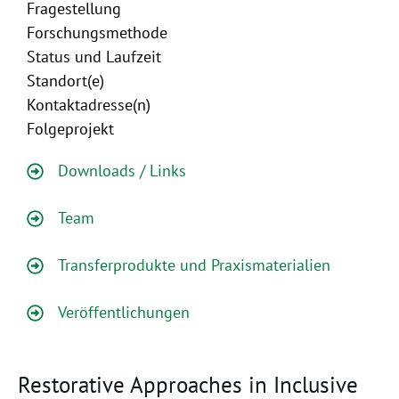
Fragestellung
Forschungsmethode
Status und Laufzeit
Standort(e)
Kontaktadresse(n)
Folgeprojekt
Downloads / Links
Team
Transferprodukte und Praxismaterialien
Veröffentlichungen
Restorative Approaches in Inclusive