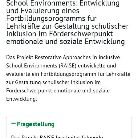
School Environments: Entwicklung
und Evaluierung eines
Fortbildungsprogramms für
Lehrkräfte zur Gestaltung schulischer
Inklusion im Förderschwerpunkt
emotionale und soziale Entwicklung
Das Projekt Restorative Approaches in Inclusive
School Environments (RAISE) entwickelte und
evaluierte ein Fortbildungsprogramm für Lehrkräfte
zur Gestaltung schulischer Inklusion im
Förderschwerpunkt emotionale und soziale
Entwicklung.
Fragestellung
Das Projekt RAISE bearbeitet folgende