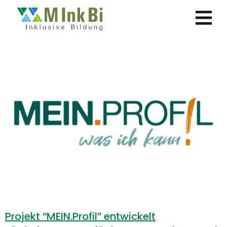
Projekt “MEIN.Profil” entwickelt