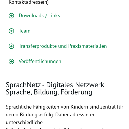
Kontaktadresse(n)
Downloads / Links
Team
Transferprodukte und Praxismaterialien
Veröffentlichungen
SprachNetz - Digitales Netzwerk
Sprache, Bildung, Förderung
Sprachliche Fähigkeiten von Kindern sind zentral für
deren Bildungserfolg. Daher adressieren
unterschiedliche