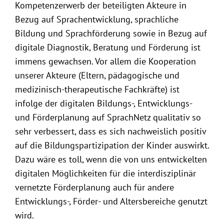
Kompetenzerwerb der beteiligten Akteure in
Bezug auf Sprachentwicklung, sprachliche
Bildung und Sprachförderung sowie in Bezug auf
digitale Diagnostik, Beratung und Förderung ist
immens gewachsen. Vor allem die Kooperation
unserer Akteure (Eltern, pädagogische und
medizinisch-therapeutische Fachkräfte) ist
infolge der digitalen Bildungs-, Entwicklungs-
und Förderplanung auf SprachNetz qualitativ so
sehr verbessert, dass es sich nachweislich positiv
auf die Bildungspartizipation der Kinder auswirkt.
Dazu wäre es toll, wenn die von uns entwickelten
digitalen Möglichkeiten für die interdisziplinär
vernetzte Förderplanung auch für andere
Entwicklungs-, Förder- und Altersbereiche genutzt
wird.