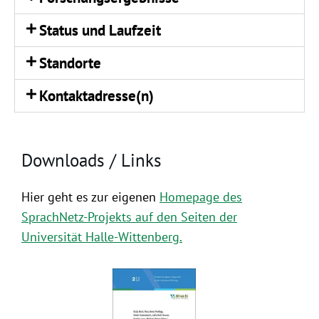
Status und Laufzeit
Standorte
Kontaktadresse(n)
Downloads / Links
Hier geht es zur eigenen
Homepage des
SprachNetz-Projekts auf den Seiten der
Universität Halle-Wittenberg.