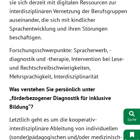
sie sich derzeit mit digitalen Ressourcen zur
interdisziplinären Vernetzung der Berufsgruppen
auseinander, die sich mit kindlicher
Sprachentwicklung und ihren Störungen
beschäftigen.
Forschungsschwerpunkte: Spracherwerb, -
diagnostik und -therapie, Intervention bei Lese-
und Rechtschreibschwierigkeiten,
Mehrsprachigkeit, Interdisziplinarität
Was verstehen Sie persönlich unter
„förderbezogener Diagnostik für inklusive
Bildung“?
Letztlich geht es um die kooperativ-
Suche
interdisziplinäre Ableitung von individuellen
(sonder)pädagogischen und/oder medizinisch-