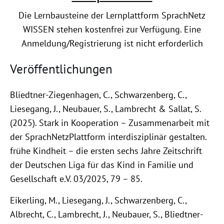
Die Lernbausteine der Lernplattform SprachNetz
WISSEN stehen kostenfrei zur Verfügung. Eine
Anmeldung/Registrierung ist nicht erforderlich
Veröffentlichungen
Bliedtner-Ziegenhagen, C., Schwarzenberg, C.,
Liesegang, J., Neubauer, S., Lambrecht & Sallat, S.
(2025). Stark in Kooperation – Zusammenarbeit mit
der SprachNetzPlattform interdisziplinär gestalten.
frühe Kindheit – die ersten sechs Jahre Zeitschrift
der Deutschen Liga für das Kind in Familie und
Gesellschaft e.V. 03/2025, 79 – 85.
Eikerling, M., Liesegang, J., Schwarzenberg, C.,
Albrecht, C., Lambrecht, J., Neubauer, S., Bliedtner-