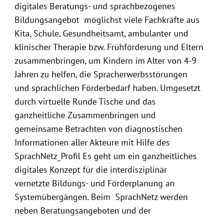
digitales Beratungs- und sprachbezogenes
Bildungsangebot möglichst viele Fachkräfte aus
Kita, Schule, Gesundheitsamt, ambulanter und
klinischer Therapie bzw. Frühförderung und Eltern
zusammenbringen, um Kindern im Alter von 4-9
Jahren zu helfen, die Spracherwerbsstörungen
und sprachlichen Förderbedarf haben. Umgesetzt
durch virtuelle Runde Tische und das
ganzheitliche Zusammenbringen und
gemeinsame Betrachten von diagnostischen
Informationen aller Akteure mit Hilfe des
SprachNetz_Profil Es geht um ein ganzheitliches
digitales Konzept für die interdisziplinär
vernetzte Bildungs- und Förderplanung an
Systemübergängen. Beim SprachNetz werden
neben Beratungsangeboten und der