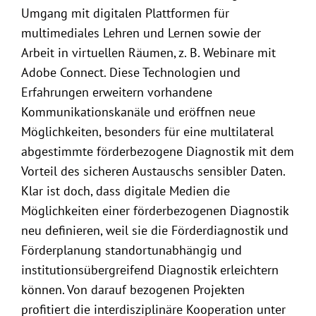
Umgang mit digitalen Plattformen für
multimediales Lehren und Lernen sowie der
Arbeit in virtuellen Räumen, z. B. Webinare mit
Adobe Connect. Diese Technologien und
Erfahrungen erweitern vorhandene
Kommunikationskanäle und eröffnen neue
Möglichkeiten, besonders für eine multilateral
abgestimmte förderbezogene Diagnostik mit dem
Vorteil des sicheren Austauschs sensibler Daten.
Klar ist doch, dass digitale Medien die
Möglichkeiten einer förderbezogenen Diagnostik
neu definieren, weil sie die Förderdiagnostik und
Förderplanung standortunabhängig und
institutionsübergreifend Diagnostik erleichtern
können. Von darauf bezogenen Projekten
profitiert die interdisziplinäre Kooperation unter