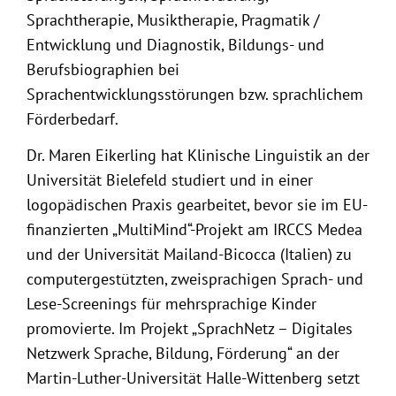
Sprachtherapie, Musiktherapie, Pragmatik /
Entwicklung und Diagnostik, Bildungs- und
Berufsbiographien bei
Sprachentwicklungsstörungen bzw. sprachlichem
Förderbedarf.
Dr. Maren Eikerling hat Klinische Linguistik an der
Universität Bielefeld studiert und in einer
logopädischen Praxis gearbeitet, bevor sie im EU-
finanzierten „MultiMind“-Projekt am IRCCS Medea
und der Universität Mailand-Bicocca (Italien) zu
computergestützten, zweisprachigen Sprach- und
Lese-Screenings für mehrsprachige Kinder
promovierte. Im Projekt „SprachNetz – Digitales
Netzwerk Sprache, Bildung, Förderung“ an der
Martin-Luther-Universität Halle-Wittenberg setzt