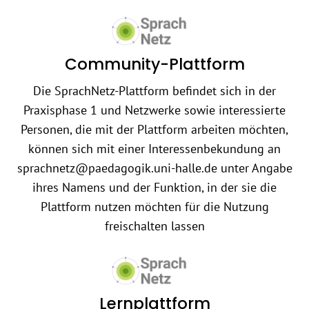
Community-Plattform
Die SprachNetz-Plattform befindet sich in der
Praxisphase 1 und Netzwerke sowie interessierte
Personen, die mit der Plattform arbeiten möchten,
können sich mit einer Interessenbekundung an
sprachnetz@paedagogik.uni-halle.de unter Angabe
ihres Namens und der Funktion, in der sie die
Plattform nutzen möchten für die Nutzung
freischalten lassen
Lernplattform