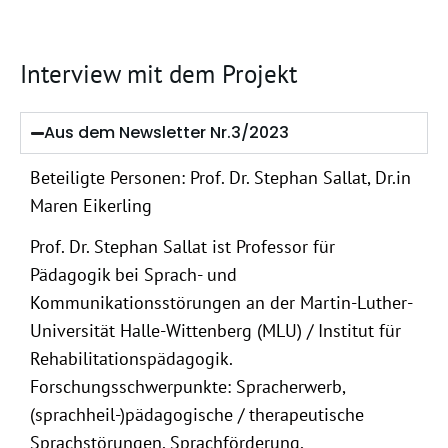
Interview mit dem Projekt
Aus dem Newsletter Nr.3/2023
Beteiligte Personen: Prof. Dr. Stephan Sallat, Dr.in
Maren Eikerling
Prof. Dr. Stephan Sallat ist Professor für
Pädagogik bei Sprach- und
Kommunikationsstörungen an der Martin-Luther-
Universität Halle-Wittenberg (MLU) / Institut für
Rehabilitationspädagogik.
Forschungsschwerpunkte: Spracherwerb,
(sprachheil-)pädagogische / therapeutische
Sprachstörungen, Sprachförderung,