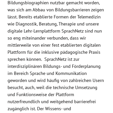
Bildungsbiographien nutzbar gemacht worden,
was sich am Abbau von Bildungsbarrieren zeigen
lässt. Bereits etablierte Formen der Telemedizin
wie Diagnostik, Beratung, Therapie und unsere
digitale Lehr-Lernplattform SprachNetz sind nun
so eng miteinander verbunden, dass wir
mittlerweile von einer fest etablierten digitalen
Plattform für die inklusive pädagogische Praxis
sprechen können. SprachNetz ist zur
interdisziplinären Bildungs- und Förderplanung
im Bereich Sprache und Kommunikation
geworden und wird häufig von zahlreichen Usern
besucht, auch, weil die technische Umsetzung
und Funktionsweise der Plattform
nutzerfreundlich und weitgehend barrierefrei
zugänglich ist. Der Wissens- und