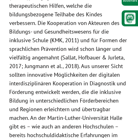
Bookmark
therapeutischen Hilfen, welche die
bildungsbezogene Teilhabe des Kindes
verbessern. Die Kooperation von Akteuren des
Bildungs- und Gesundheitswesens für die
inklusive Schule (KMK, 2011) und für Formen der
sprachlichen Prävention wird schon länger und
vielfältig angemahnt (Sallat, Hofbauer & Jurleta,
2017; Jungmann et al., 2018). Aus unserer Sicht
sollten innovative Möglichkeiten der digitalen
interdisziplinären Kooperation in Diagnostik und
Förderung entwickelt werden, die die inklusive
Bildung in unterschiedlichen Förderbereichen
und Regionen erleichtern und übertragbar
machen. An der Martin-Luther-Universität Halle
gibt es – wie auch an anderen Hochschulen –
bereits hochschuldidaktische Erfahrungen im