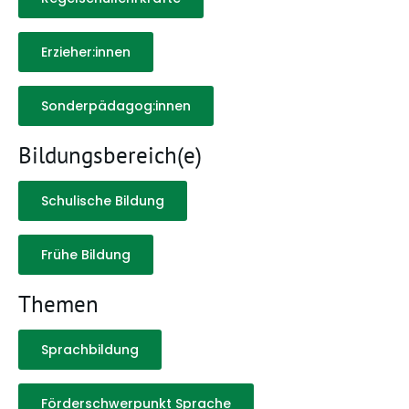
Erzieher:innen
Sonderpädagog:innen
Bildungsbereich(e)
Schulische Bildung
Frühe Bildung
Themen
Sprachbildung
Förderschwerpunkt Sprache