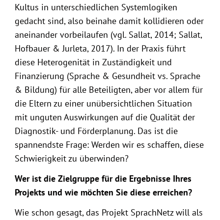
Kultus in unterschiedlichen Systemlogiken
gedacht sind, also beinahe damit kollidieren oder
aneinander vorbeilaufen (vgl. Sallat, 2014; Sallat,
Hofbauer & Jurleta, 2017). In der Praxis führt
diese Heterogenität in Zuständigkeit und
Finanzierung (Sprache & Gesundheit vs. Sprache
& Bildung) für alle Beteiligten, aber vor allem für
die Eltern zu einer unübersichtlichen Situation
mit unguten Auswirkungen auf die Qualität der
Diagnostik- und Förderplanung. Das ist die
spannendste Frage: Werden wir es schaffen, diese
Schwierigkeit zu überwinden?
Wer ist die Zielgruppe für die Ergebnisse Ihres
Projekts und wie möchten Sie diese erreichen?
Wie schon gesagt, das Projekt SprachNetz will als