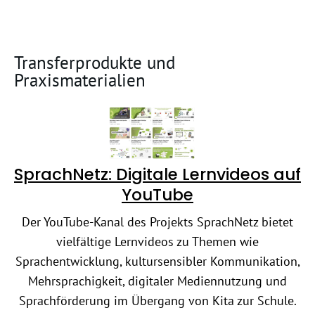
Transferprodukte und
Praxismaterialien
SprachNetz: Digitale Lernvideos auf
YouTube
Der YouTube-Kanal des Projekts SprachNetz bietet
vielfältige Lernvideos zu Themen wie
Sprachentwicklung, kultursensibler Kommunikation,
Mehrsprachigkeit, digitaler Mediennutzung und
Sprachförderung im Übergang von Kita zur Schule.