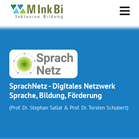
SprachNetz - Digitales Netzwerk
Sprache, Bildung, Förderung
(Prof. Dr. Stephan Sallat & Prof. Dr. Torsten Schubert)