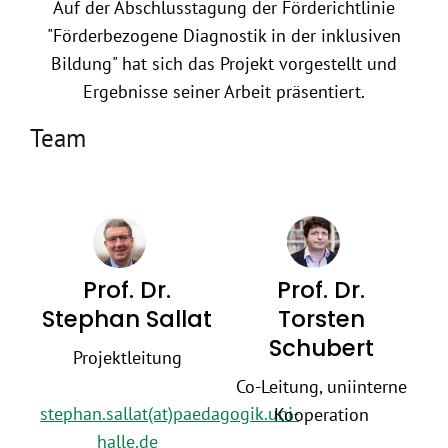
Auf der Abschlusstagung der Förderichtlinie
"Förderbezogene Diagnostik in der inklusiven
Bildung" hat sich das Projekt vorgestellt und
Ergebnisse seiner Arbeit präsentiert.
Team
Prof. Dr.
Prof. Dr.
Stephan Sallat
Torsten
Schubert
Projektleitung
Co-Leitung, uniinterne
stephan.sallat(at)paedagogik.uni-
Kooperation
halle.de