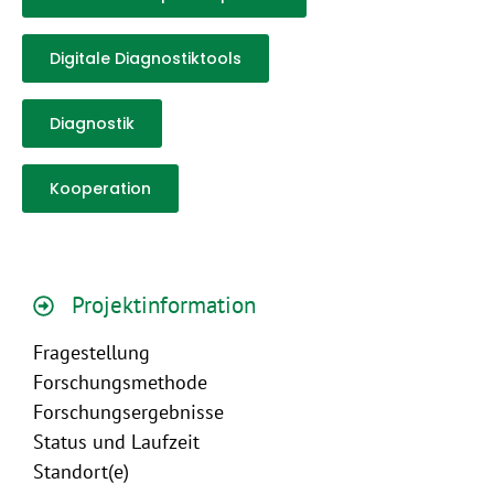
Digitale Diagnostiktools
Diagnostik
Kooperation
Projektinformation
Fragestellung
Forschungsmethode
Forschungsergebnisse
Status und Laufzeit
Standort(e)