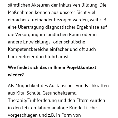
sämtlichen Akteuren der inklusiven Bildung. Die
Maßnahmen können aus unserer Sicht viel
einfacher aufeinander bezogen werden, weil z. B.
eine Übertragung diagnostischer Ergebnisse auf
die Versorgung im ländlichen Raum oder in
andere Entwicklungs- oder schulische
Kompetenzbereiche einfacher und oft auch
barrierefreier durchführbar ist.
Wie findet sich das in Ihrem Projektkontext
wieder?
Als Möglichkeit des Austausches von Fachkräften
aus Kita, Schule, Gesundheitsamt,
Therapie/Frühförderung und den Eltern wurden
in den letzten Jahren analoge Runde Tische
vorgeschlagen und z.B. in Form von