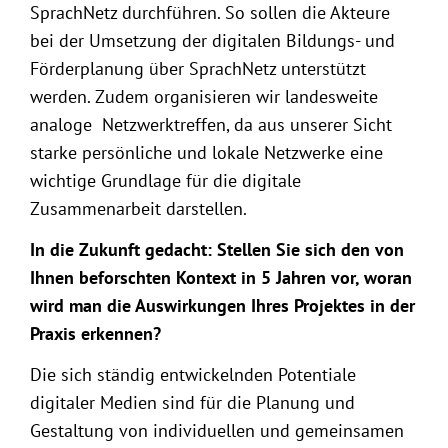
SprachNetz durchführen. So sollen die Akteure
bei der Umsetzung der digitalen Bildungs- und
Förderplanung über SprachNetz unterstützt
werden. Zudem organisieren wir landesweite
analoge Netzwerktreffen, da aus unserer Sicht
starke persönliche und lokale Netzwerke eine
wichtige Grundlage für die digitale
Zusammenarbeit darstellen.
In die Zukunft gedacht: Stellen Sie sich den von
Ihnen beforschten Kontext in 5 Jahren vor, woran
wird man die Auswirkungen Ihres Projektes in der
Praxis erkennen?
Die sich ständig entwickelnden Potentiale
digitaler Medien sind für die Planung und
Gestaltung von individuellen und gemeinsamen