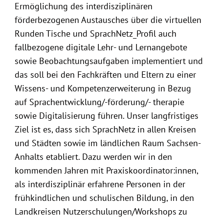
Ermöglichung des interdisziplinären
förderbezogenen Austausches über die virtuellen
Runden Tische und SprachNetz_Profil auch
fallbezogene digitale Lehr- und Lernangebote
sowie Beobachtungsaufgaben implementiert und
das soll bei den Fachkräften und Eltern zu einer
Wissens- und Kompetenzerweiterung in Bezug
auf Sprachentwicklung/-förderung/- therapie
sowie Digitalisierung führen. Unser langfristiges
Ziel ist es, dass sich SprachNetz in allen Kreisen
und Städten sowie im ländlichen Raum Sachsen-
Anhalts etabliert. Dazu werden wir in den
kommenden Jahren mit Praxiskoordinator:innen,
als interdisziplinär erfahrene Personen in der
frühkindlichen und schulischen Bildung, in den
Landkreisen Nutzerschulungen/Workshops zu