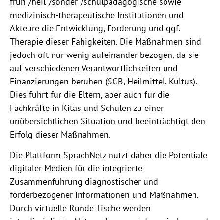
früh-/heil-/sonder-/schulpädagogische sowie
medizinisch-therapeutische Institutionen und
Akteure die Entwicklung, Förderung und ggf.
Therapie dieser Fähigkeiten. Die Maßnahmen sind
jedoch oft nur wenig aufeinander bezogen, da sie
auf verschiedenen Verantwortlichkeiten und
Finanzierungen beruhen (SGB, Heilmittel, Kultus).
Dies führt für die Eltern, aber auch für die
Fachkräfte in Kitas und Schulen zu einer
unübersichtlichen Situation und beeinträchtigt den
Erfolg dieser Maßnahmen.
Die Plattform SprachNetz nutzt daher die Potentiale
digitaler Medien für die integrierte
Zusammenführung diagnostischer und
förderbezogener Informationen und Maßnahmen.
Durch virtuelle Runde Tische werden