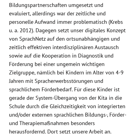
Bildungspartnerschaften umgesetzt und
evaluiert, allerdings war der zeitliche und
personelle Aufwand immer problematisch (Krebs
u. a. 2012). Dagegen setzt unser digitales Konzept
von SprachNetz auf den ortsunabhängigen und
zeitlich effektiven interdisziplinären Austausch
sowie auf die Kooperation in Diagnostik und
Förderung bei einer ungemein wichtigen
Zielgruppe, nämlich bei Kindern im Alter von 4-9
Jahren mit Spracherwerbsstörungen und
sprachlichem Förderbedarf. Für diese Kinder ist
gerade der System-Übergang von der Kita in die
Schule durch die Gleichzeitigkeit von integrierten
und/oder externen sprachlichen Bildungs-, Förder-
und Therapiemaßnahmen besonders
herausfordernd. Dort setzt unsere Arbeit an.