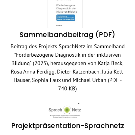
Sammelbandbeitrag (PDF)
Beitrag des Projekts SprachNetz im Sammelband
"Förderbezogene Diagnostik in der inklusiven
Bildung" (2025), herausgegeben von Katja Beck,
Rosa Anna Ferdigg, Dieter Katzenbach, Julia Kett-
Hauser, Sophia Laux und Michael Urban (PDF -
740 KB)
Projektpräsentation-Sprachnetz