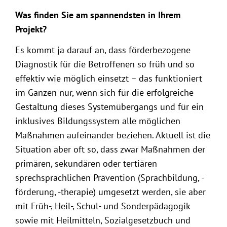
Was finden Sie am spannendsten in Ihrem
Projekt?
Es kommt ja darauf an, dass förderbezogene
Diagnostik für die Betroffenen so früh und so
effektiv wie möglich einsetzt – das funktioniert
im Ganzen nur, wenn sich für die erfolgreiche
Gestaltung dieses Systemübergangs und für ein
inklusives Bildungssystem alle möglichen
Maßnahmen aufeinander beziehen. Aktuell ist die
Situation aber oft so, dass zwar Maßnahmen der
primären, sekundären oder tertiären
sprechsprachlichen Prävention (Sprachbildung, -
förderung, -therapie) umgesetzt werden, sie aber
mit Früh-, Heil-, Schul- und Sonderpädagogik
sowie mit Heilmitteln, Sozialgesetzbuch und