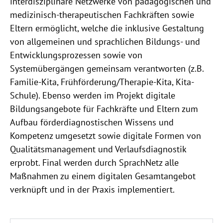
interdisziplinäre Netzwerke von pädagogischen und
medizinisch-therapeutischen Fachkräften sowie
Eltern ermöglicht, welche die inklusive Gestaltung
von allgemeinen und sprachlichen Bildungs- und
Entwicklungsprozessen sowie von
Systemübergängen gemeinsam verantworten (z.B.
Familie-Kita, Frühförderung/Therapie-Kita, Kita-
Schule). Ebenso werden im Projekt digitale
Bildungsangebote für Fachkräfte und Eltern zum
Aufbau förderdiagnostischen Wissens und
Kompetenz umgesetzt sowie digitale Formen von
Qualitätsmanagement und Verlaufsdiagnostik
erprobt. Final werden durch SprachNetz alle
Maßnahmen zu einem digitalen Gesamtangebot
verknüpft und in der Praxis implementiert.