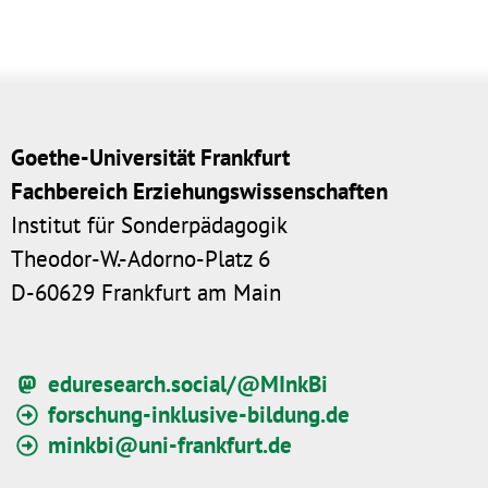
Goethe-Universität Frankfurt
Fachbereich Erziehungswissenschaften
Institut für Sonderpädagogik
Theodor-W.-Adorno-Platz 6
D-60629 Frankfurt am Main
eduresearch.social/@MInkBi
forschung-inklusive-bildung.de
minkbi@uni-frankfurt.de