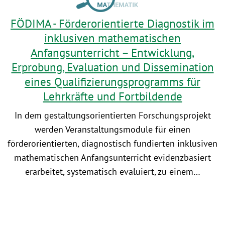
FÖDIMA - Förderorientierte Diagnostik im
inklusiven mathematischen
Anfangsunterricht – Entwicklung,
Erprobung, Evaluation und Dissemination
eines Qualifizierungsprogramms für
Lehrkräfte und Fortbildende
In dem gestaltungsorientierten Forschungsprojekt
werden Veranstaltungsmodule für einen
förderorientierten, diagnostisch fundierten inklusiven
mathematischen Anfangsunterricht evidenzbasiert
erarbeitet, systematisch evaluiert, zu einem…