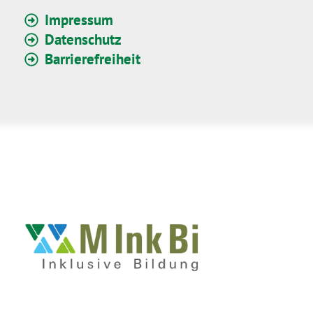
Impressum
Datenschutz
Barrierefreiheit