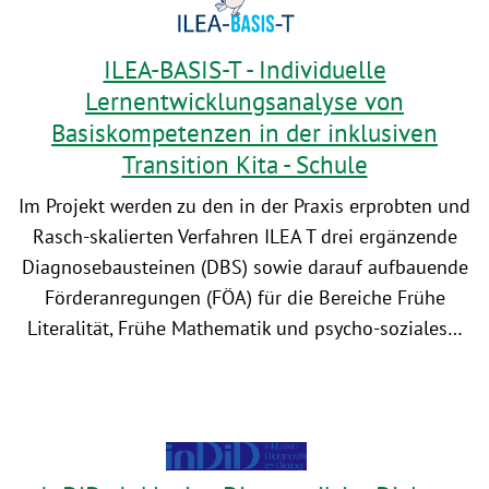
ILEA-BASIS-T - Individuelle
Lernentwicklungsanalyse von
Basiskompetenzen in der inklusiven
Transition Kita - Schule
Im Projekt werden zu den in der Praxis erprobten und
Rasch-skalierten Verfahren ILEA T drei ergänzende
Diagnosebausteinen (DBS) sowie darauf aufbauende
Förderanregungen (FÖA) für die Bereiche Frühe
Literalität, Frühe Mathematik und psycho-soziales…