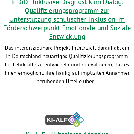
InDiD - Inklusive Diagnostik im Dialog:
Qualifizierungsprogramm zur
Unterstützung schulischer Inklusion im
Förderschwerpunkt Emotionale und Soziale
Entwicklung
Das interdisziplinäre Projekt InDiD zielt darauf ab, ein
in Deutschland neuartiges Qualifizierungsprogramm
für Lehrkräfte zu entwickeln und zu evaluieren, das es
ihnen ermöglicht, ihre häufig auf impliziten Annahmen
beruhenden Urteile über…