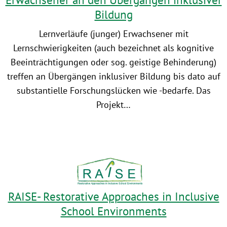
Bildung
Lernverläufe (junger) Erwachsener mit
Lernschwierigkeiten (auch bezeichnet als kognitive
Beeinträchtigungen oder sog. geistige Behinderung)
treffen an Übergängen inklusiver Bildung bis dato auf
substantielle Forschungslücken wie -bedarfe. Das
Projekt…
RAISE- Restorative Approaches in Inclusive
School Environments