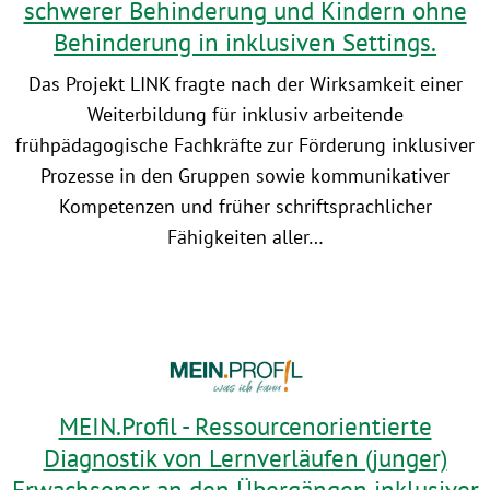
schwerer Behinderung und Kindern ohne
Behinderung in inklusiven Settings.
Das Projekt LINK fragte nach der Wirksamkeit einer
Weiterbildung für inklusiv arbeitende
frühpädagogische Fachkräfte zur Förderung inklusiver
Prozesse in den Gruppen sowie kommunikativer
Kompetenzen und früher schriftsprachlicher
Fähigkeiten aller…
MEIN.Profil - Ressourcenorientierte
Diagnostik von Lernverläufen (junger)
Erwachsener an den Übergängen inklusiver