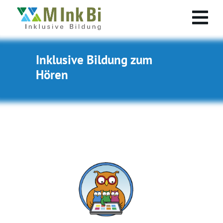
Inklusive Bildung zum
Hören