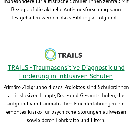
insbesondere für autistische Schüler_innen zentral: Mit
Bezug auf die aktuelle Autismusforschung kann
festgehalten werden, dass Bildungserfolg und…
TRAILS - Traumasensitive Diagnostik und
Förderung in inklusiven Schulen
Primäre Zielgruppe dieses Projektes sind Schüler:innen
an inklusiven Haupt-, Real- und Gesamtschulen, die
aufgrund von traumatischen Fluchterfahrungen ein
erhöhtes Risiko für psychische Störungen aufweisen
sowie deren Lehrkräfte und Eltern.