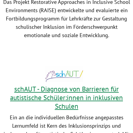
Das Projekt Restorative Approaches in Inclusive School
Environments (RAISE) entwickelte und evaluierte ein
Fortbildungsprogramm für Lehrkräfte zur Gestaltung
schulischer Inklusion im Förderschwerpunkt
emotionale und soziale Entwicklung.
schAUT - Diagnose von Barrieren für
autistische Schüler:innen in inklusiven
Schulen
Ein an die individuellen Bedürfnisse angepasstes
Lernumfeld ist Kern des Inklusionsprinzips und