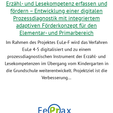
Erzähl- und Lesekompetenz erfassen und
fördern – Entwicklung einer digitalen
Prozessdiagnostik mit integriertem
adaptiven Förderkonzept für den
Elementar- und Primarbereich
Im Rahmen des Projektes EuLe-F wird das Verfahren
EuLe 4-5 digitalisiert und zu einem
prozessdiagnostischen Instrument der Erzähl- und
Lesekompetenzen im Übergang vom Kindergarten in
die Grundschule weiterentwickelt. Projektziel ist die
Verbesserung…