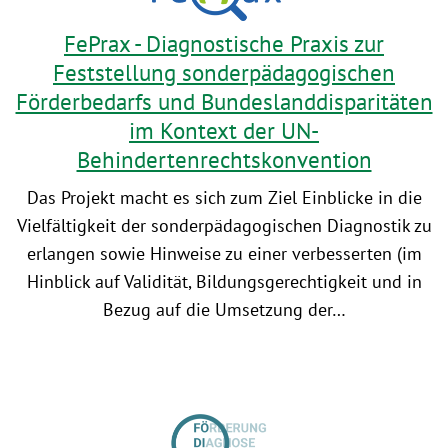
FePrax - Diagnostische Praxis zur
Feststellung sonderpädagogischen
Förderbedarfs und Bundeslanddisparitäten
im Kontext der UN-
Behindertenrechtskonvention
Das Projekt macht es sich zum Ziel Einblicke in die
Vielfältigkeit der sonderpädagogischen Diagnostik zu
erlangen sowie Hinweise zu einer verbesserten (im
Hinblick auf Validität, Bildungsgerechtigkeit und in
Bezug auf die Umsetzung der…