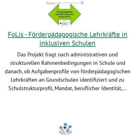
FoLis - Förderpädagogische Lehrkräfte in
inklusiven Schulen
Das Projekt fragt nach administrativen und
strukturellen Rahmenbedingungen in Schule und
danach, ob Aufgabenprofile von förderpädagogischen
Lehrkräften an Grundschulen identifiziert und zu
Schulstrukturprofil, Mandat, beruflicher Identität,…