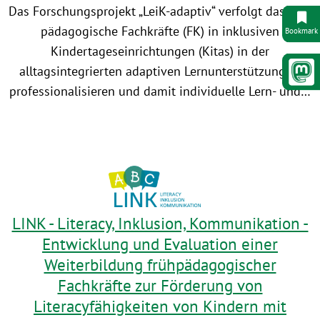
Das Forschungsprojekt „LeiK-adaptiv“ verfolgt das Ziel,
pädagogische Fachkräfte (FK) in inklusiven
Bookmark
Kindertageseinrichtungen (Kitas) in der
alltagsintegrierten adaptiven Lernunterstützung zu
professionalisieren und damit individuelle Lern- und…
LINK - Literacy, Inklusion, Kommunikation -
Entwicklung und Evaluation einer
Weiterbildung frühpädagogischer
Fachkräfte zur Förderung von
Literacyfähigkeiten von Kindern mit